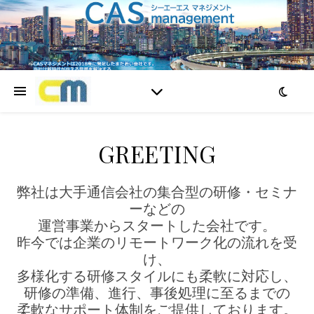
GREETING
弊社は大手通信会社の集合型の研修・セミナ
ーなどの
運営事業からスタートした会社です。
昨今では企業のリモートワーク化の流れを受
け、
多様化する研修スタイルにも柔軟に対応し、
研修の準備、進行、事後処理に至るまでの
柔軟なサポート体制をご提供しております。