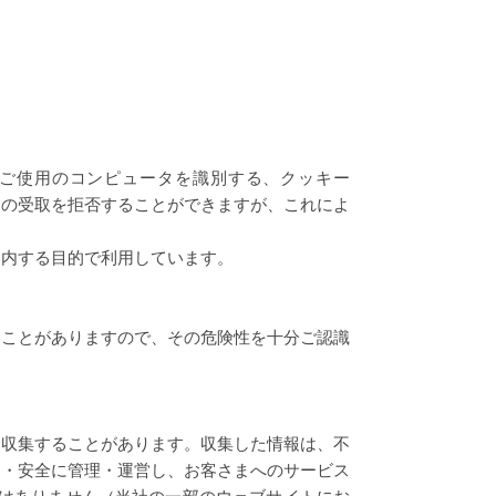
ご使用のコンピュータを識別する、クッキー
タの受取を拒否することができますが、これによ
案内する目的で利用しています。
ることがありますので、その危険性を十分ご認識
を収集することがあります。収集した情報は、不
切・安全に管理・運営し、お客さまへのサービス