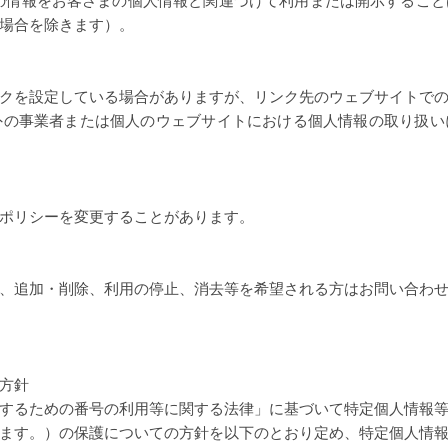
の情報をお客さまの個人情報と関連づけて利用または開示するこ
場合を除きます）。
クを設定している場合がありますが、リンク先のウェブサイトで
外の事業者または個人のウェブサイトにおける個人情報の取り扱い
ポリシーを変更することがあります。
、追加・削除、利用の停止、消去等を希望される方はお問い合わ
方針
するための番号の利用等に関する法律」に基づいて特定個人情報
ます。）の保護についての方針を以下のとおり定め、特定個人情