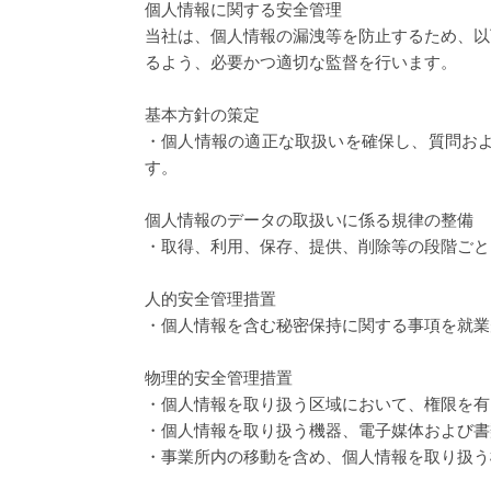
個人情報に関する安全管理
当社は、個人情報の漏洩等を防止するため、以
るよう、必要かつ適切な監督を行います。
基本方針の策定
・個人情報の適正な取扱いを確保し、質問お
す。
個人情報のデータの取扱いに係る規律の整備
・取得、利用、保存、提供、削除等の段階ごと
人的安全管理措置
・個人情報を含む秘密保持に関する事項を就業
物理的安全管理措置
・個人情報を取り扱う区域において、権限を有
・個人情報を取り扱う機器、電子媒体および書
・事業所内の移動を含め、個人情報を取り扱う