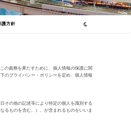
保護方針
、この責務を果たすために、個人情報の保護に関
以下のプライバシー・ポリシーを定め、個人情報
月日その他の記述等により特定の個人を識別する
となるものを含む。）、が含まれるものをいいま