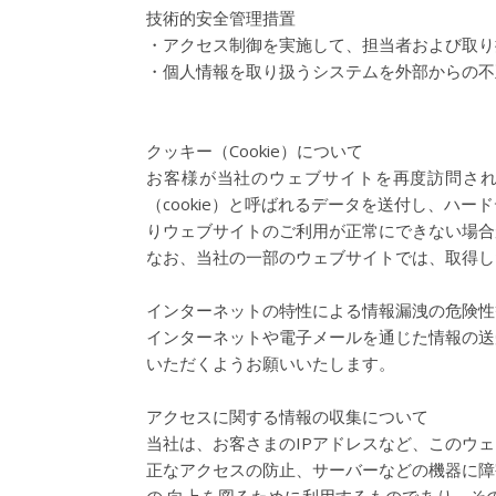
技術的安全管理措置
・アクセス制御を実施して、担当者および取り
・個人情報を取り扱うシステムを外部からの不
クッキー（Cookie）について
お客様が当社のウェブサイトを再度訪問さ
（cookie）と呼ばれるデータを送付し、
りウェブサイトのご利用が正常にできない場合
なお、当社の一部のウェブサイトでは、取得し
インターネットの特性による情報漏洩の危険性
インターネットや電子メールを通じた情報の送
いただくようお願いいたします。
アクセスに関する情報の収集について
当社は、お客さまのIPアドレスなど、このウ
正なアクセスの防止、サーバーなどの機器に障