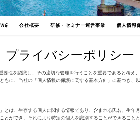
ING
会社概要
研修・セミナー運営事業
個人情報
プライバシーポリシー
の重要性を認識し、その適切な管理を行うことを重要であると考え
ともに、当社の「個人情報の保護に関する基本方針」に基づき、
」とは、生存する個人に関する情報であり、含まれる氏名、生年
ことができ、それにより特定の個人を識別することができること