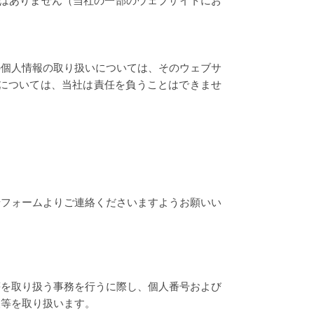
とはありません（当社の一部のウェブサイトにお
の個人情報の取り扱いについては、そのウェブサ
については、当社は責任を負うことはできませ
せフォームよりご連絡くださいますようお願いい
等を取り扱う事務を行うに際し、個人番号および
報等を取り扱います。