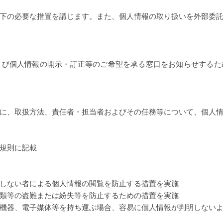
下の必要な措置を講じます。また、個人情報の取り扱いを外部委
よび個人情報の開示・訂正等のご希望を承る窓口をお知らせするた
に、取扱方法、責任者・担当者およびその任務等について、個人
規則に記載
しない者による個人情報の閲覧を防止する措置を実施
類等の盗難または紛失等を防止するための措置を実施
機器、電子媒体等を持ち運ぶ場合、容易に個人情報が判明しない