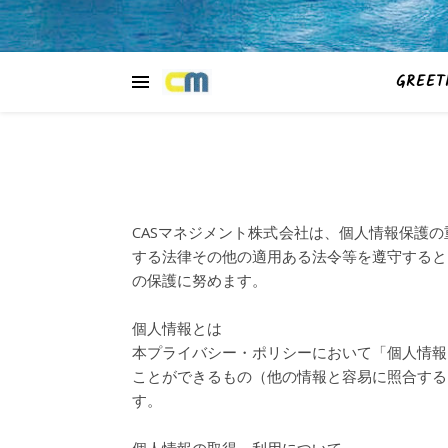
GREET
CASマネジメント株式会社は、個人情報保護
する法律その他の適用ある法令等を遵守すると
の保護に努めます。
個人情報とは
本プライバシー・ポリシーにおいて「個人情報
ことができるもの（他の情報と容易に照合する
す。